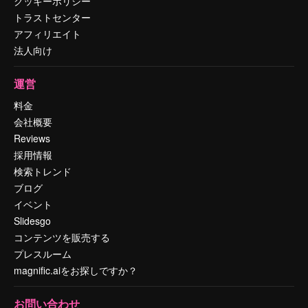
クッキーポリシー
トラストセンター
アフィリエイト
法人向け
運営
料金
会社概要
Reviews
採用情報
検索トレンド
ブログ
イベント
Slidesgo
コンテンツを販売する
プレスルーム
magnific.aiをお探しですか？
お問い合わせ