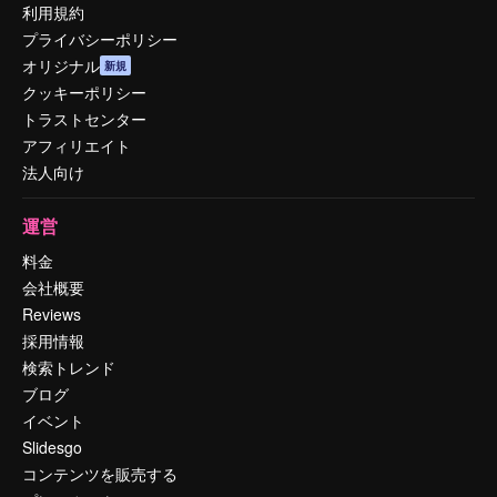
利用規約
プライバシーポリシー
オリジナル
新規
クッキーポリシー
トラストセンター
アフィリエイト
法人向け
運営
料金
会社概要
Reviews
採用情報
検索トレンド
ブログ
イベント
Slidesgo
コンテンツを販売する