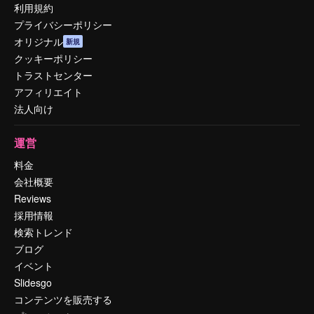
利用規約
プライバシーポリシー
オリジナル
新規
クッキーポリシー
トラストセンター
アフィリエイト
法人向け
運営
料金
会社概要
Reviews
採用情報
検索トレンド
ブログ
イベント
Slidesgo
コンテンツを販売する