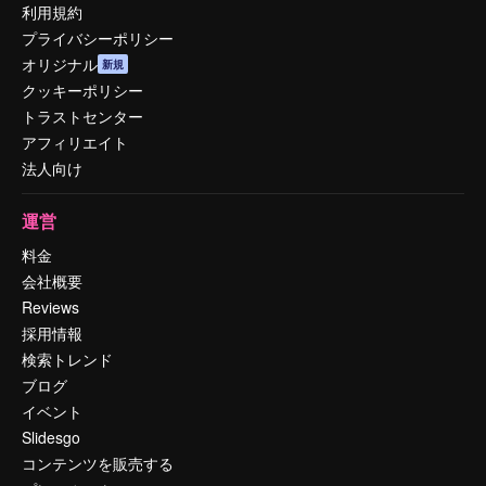
利用規約
プライバシーポリシー
オリジナル
新規
クッキーポリシー
トラストセンター
アフィリエイト
法人向け
運営
料金
会社概要
Reviews
採用情報
検索トレンド
ブログ
イベント
Slidesgo
コンテンツを販売する