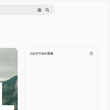
画像で検索
検索
おすすめの音楽