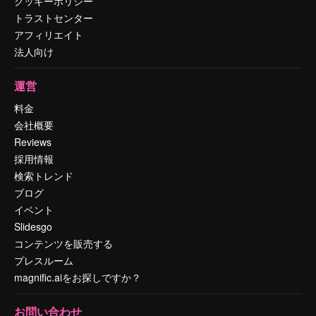
クッキーポリシー
トラストセンター
アフィリエイト
法人向け
運営
料金
会社概要
Reviews
採用情報
検索トレンド
ブログ
イベント
Slidesgo
コンテンツを販売する
プレスルーム
magnific.aiをお探しですか？
お問い合わせ