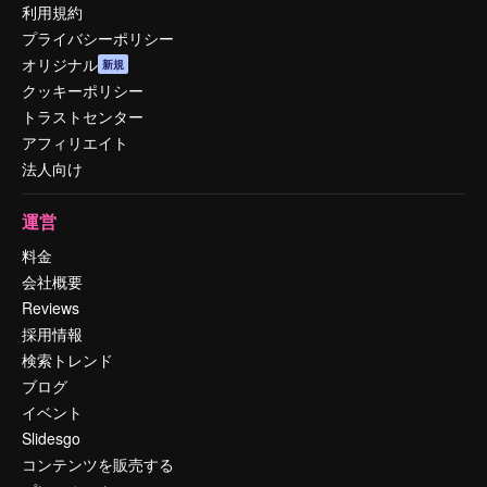
利用規約
プライバシーポリシー
オリジナル
新規
クッキーポリシー
トラストセンター
アフィリエイト
法人向け
運営
料金
会社概要
Reviews
採用情報
検索トレンド
ブログ
イベント
Slidesgo
コンテンツを販売する