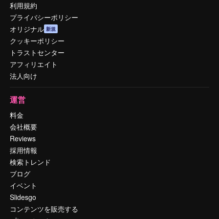
利用規約
プライバシーポリシー
オリジナル
新規
クッキーポリシー
トラストセンター
アフィリエイト
法人向け
運営
料金
会社概要
Reviews
採用情報
検索トレンド
ブログ
イベント
Slidesgo
コンテンツを販売する