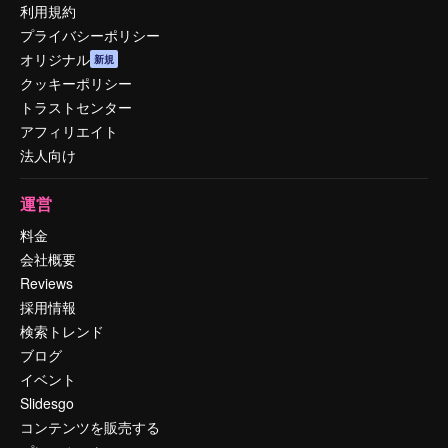
利用規約
プライバシーポリシー
オリジナル
新規
クッキーポリシー
トラストセンター
アフィリエイト
法人向け
運営
料金
会社概要
Reviews
採用情報
検索トレンド
ブログ
イベント
Slidesgo
コンテンツを販売する