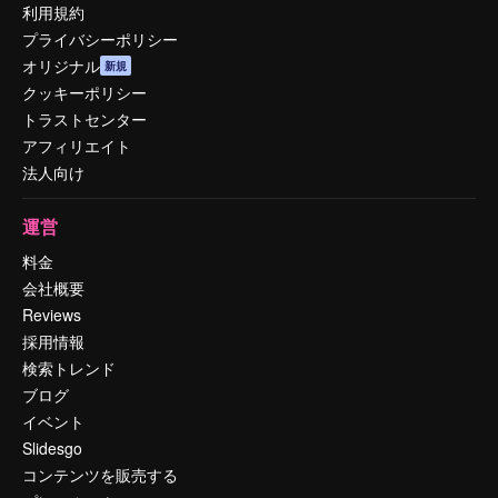
利用規約
プライバシーポリシー
オリジナル
新規
クッキーポリシー
トラストセンター
アフィリエイト
法人向け
運営
料金
会社概要
Reviews
採用情報
検索トレンド
ブログ
イベント
Slidesgo
コンテンツを販売する