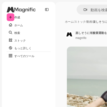
作成
ホーム
/
ストック
/
動画
/
楽しそう
ホーム
検索
楽しそうに有酸素運動を
magnific
ストック
もっと詳しく
すべてのツール