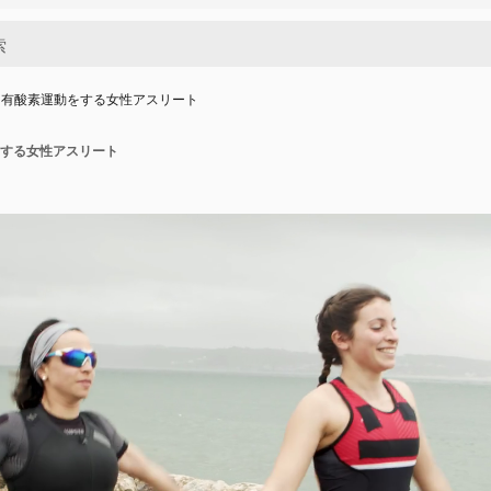
に有酸素運動をする女性アスリート
する女性アスリート