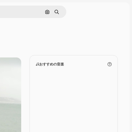
画像で検索
検索
おすすめの音楽