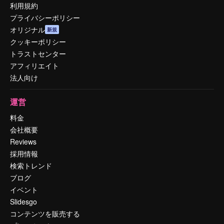
利用規約
プライバシーポリシー
オリジナル
新規
クッキーポリシー
トラストセンター
アフィリエイト
法人向け
運営
料金
会社概要
Reviews
採用情報
検索トレンド
ブログ
イベント
Slidesgo
コンテンツを販売する