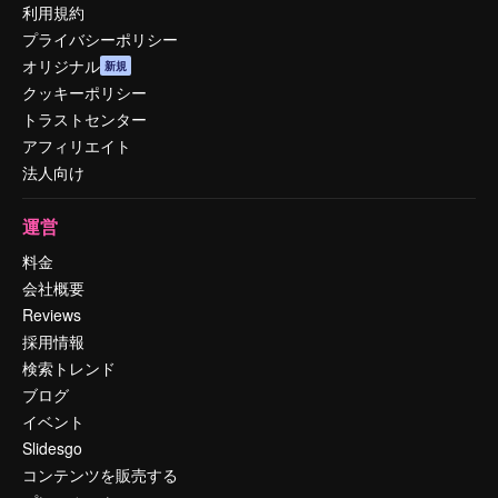
利用規約
プライバシーポリシー
オリジナル
新規
クッキーポリシー
トラストセンター
アフィリエイト
法人向け
運営
料金
会社概要
Reviews
採用情報
検索トレンド
ブログ
イベント
Slidesgo
コンテンツを販売する