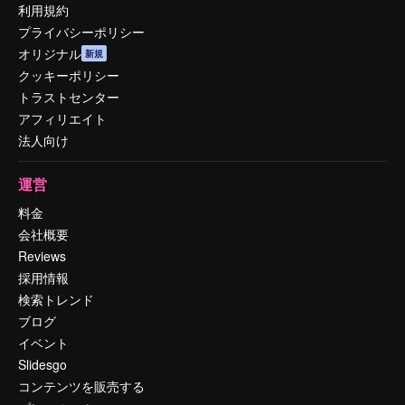
利用規約
プライバシーポリシー
オリジナル
新規
クッキーポリシー
トラストセンター
アフィリエイト
法人向け
運営
料金
会社概要
Reviews
採用情報
検索トレンド
ブログ
イベント
Slidesgo
コンテンツを販売する