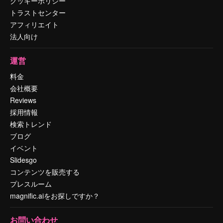
クッキーポリシー
トラストセンター
アフィリエイト
法人向け
運営
料金
会社概要
Reviews
採用情報
検索トレンド
ブログ
イベント
Slidesgo
コンテンツを販売する
プレスルーム
magnific.aiをお探しですか？
お問い合わせ