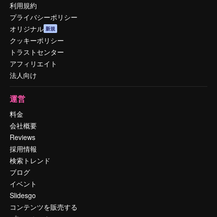
利用規約
プライバシーポリシー
オリジナル
新規
クッキーポリシー
トラストセンター
アフィリエイト
法人向け
運営
料金
会社概要
Reviews
採用情報
検索トレンド
ブログ
イベント
Slidesgo
コンテンツを販売する