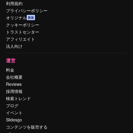
利用規約
プライバシーポリシー
オリジナル
新規
クッキーポリシー
トラストセンター
アフィリエイト
法人向け
運営
料金
会社概要
Reviews
採用情報
検索トレンド
ブログ
イベント
Slidesgo
コンテンツを販売する