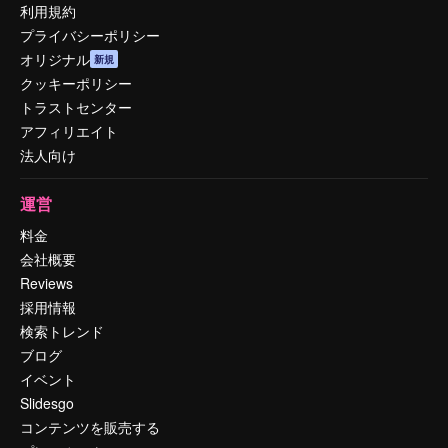
利用規約
プライバシーポリシー
オリジナル
新規
クッキーポリシー
トラストセンター
アフィリエイト
法人向け
運営
料金
会社概要
Reviews
採用情報
検索トレンド
ブログ
イベント
Slidesgo
コンテンツを販売する