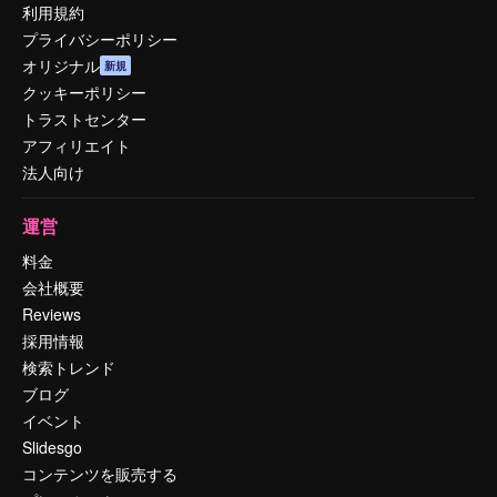
利用規約
プライバシーポリシー
オリジナル
新規
クッキーポリシー
トラストセンター
アフィリエイト
法人向け
運営
料金
会社概要
Reviews
採用情報
検索トレンド
ブログ
イベント
Slidesgo
コンテンツを販売する