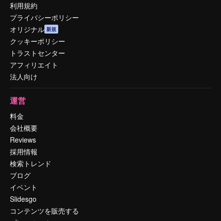
利用規約
プライバシーポリシー
オリジナル
新規
クッキーポリシー
トラストセンター
アフィリエイト
法人向け
運営
料金
会社概要
Reviews
採用情報
検索トレンド
ブログ
イベント
Slidesgo
コンテンツを販売する