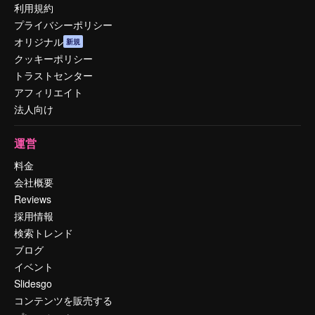
利用規約
プライバシーポリシー
オリジナル
新規
クッキーポリシー
トラストセンター
アフィリエイト
法人向け
運営
料金
会社概要
Reviews
採用情報
検索トレンド
ブログ
イベント
Slidesgo
コンテンツを販売する