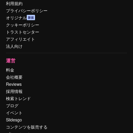
利用規約
プライバシーポリシー
オリジナル
新規
クッキーポリシー
トラストセンター
アフィリエイト
法人向け
運営
料金
会社概要
Reviews
採用情報
検索トレンド
ブログ
イベント
Slidesgo
コンテンツを販売する