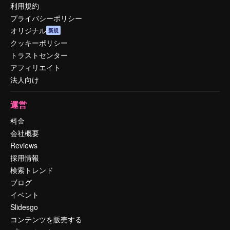
利用規約
プライバシーポリシー
オリジナル
新規
クッキーポリシー
トラストセンター
アフィリエイト
法人向け
運営
料金
会社概要
Reviews
採用情報
検索トレンド
ブログ
イベント
Slidesgo
コンテンツを販売する