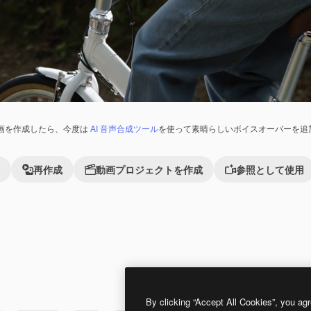
画を作成したら、今度は
AI 音声合成ツール
を使って素晴らしいボイスオーバーを追
再作成
動画プロジェクトを作成
参照として使用
By clicking “Accept All Cookies”, you agr