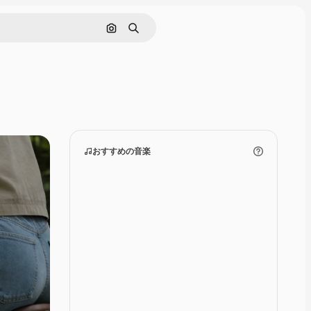
画像で検索
検索
おすすめの音楽