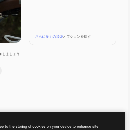
さらに多くの音楽
オプションを探す
加しましょう
ee to the storing of cookies on your device to enhance site