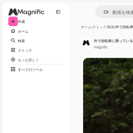
作成
ホーム
/
ストック
/
動画
/
外で自転
ホーム
検索
外で自転車に乗っている
magnific
ストック
もっと詳しく
すべてのツール