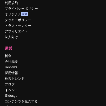
利用規約
プライバシーポリシー
オリジナル
新規
クッキーポリシー
トラストセンター
アフィリエイト
法人向け
運営
料金
会社概要
Reviews
採用情報
検索トレンド
ブログ
イベント
Slidesgo
コンテンツを販売する