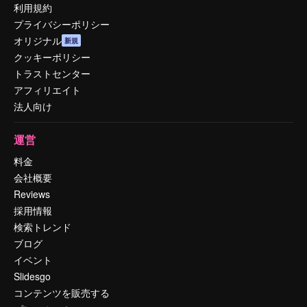
利用規約
プライバシーポリシー
オリジナル
新規
クッキーポリシー
トラストセンター
アフィリエイト
法人向け
運営
料金
会社概要
Reviews
採用情報
検索トレンド
ブログ
イベント
Slidesgo
コンテンツを販売する