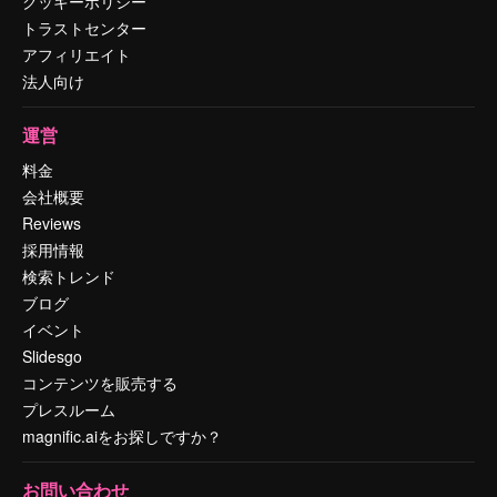
クッキーポリシー
トラストセンター
アフィリエイト
法人向け
運営
料金
会社概要
Reviews
採用情報
検索トレンド
ブログ
イベント
Slidesgo
コンテンツを販売する
プレスルーム
magnific.aiをお探しですか？
お問い合わせ