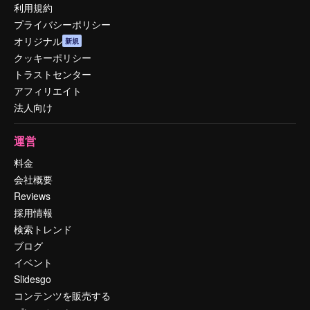
利用規約
プライバシーポリシー
オリジナル
新規
クッキーポリシー
トラストセンター
アフィリエイト
法人向け
運営
料金
会社概要
Reviews
採用情報
検索トレンド
ブログ
イベント
Slidesgo
コンテンツを販売する