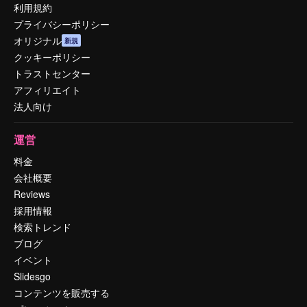
利用規約
プライバシーポリシー
オリジナル
新規
クッキーポリシー
トラストセンター
アフィリエイト
法人向け
運営
料金
会社概要
Reviews
採用情報
検索トレンド
ブログ
イベント
Slidesgo
コンテンツを販売する