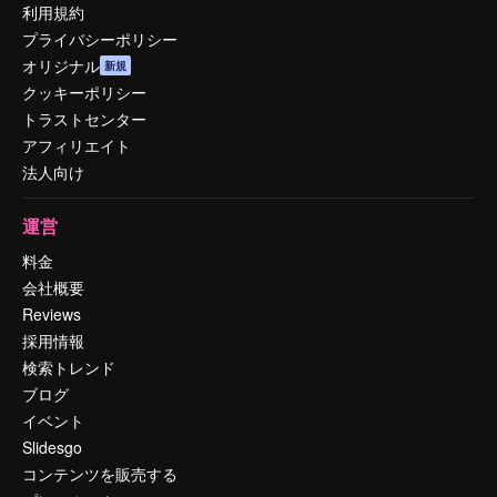
利用規約
プライバシーポリシー
オリジナル
新規
クッキーポリシー
トラストセンター
アフィリエイト
法人向け
運営
料金
会社概要
Reviews
採用情報
検索トレンド
ブログ
イベント
Slidesgo
コンテンツを販売する