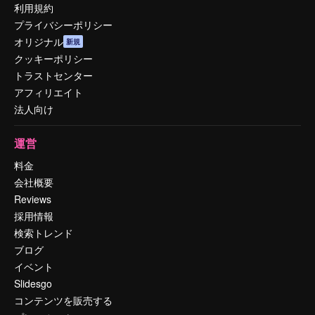
利用規約
プライバシーポリシー
オリジナル
新規
クッキーポリシー
トラストセンター
アフィリエイト
法人向け
運営
料金
会社概要
Reviews
採用情報
検索トレンド
ブログ
イベント
Slidesgo
コンテンツを販売する