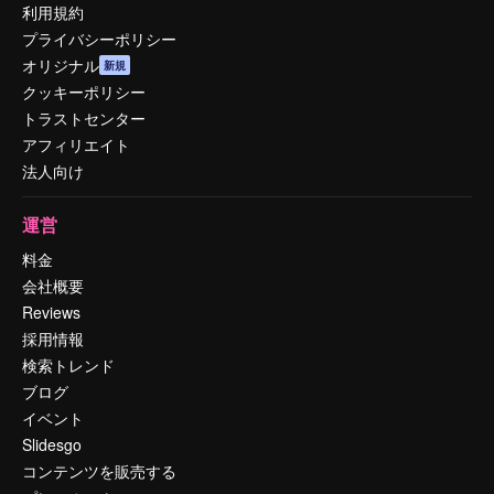
利用規約
プライバシーポリシー
オリジナル
新規
クッキーポリシー
トラストセンター
アフィリエイト
法人向け
運営
料金
会社概要
Reviews
採用情報
検索トレンド
ブログ
イベント
Slidesgo
コンテンツを販売する