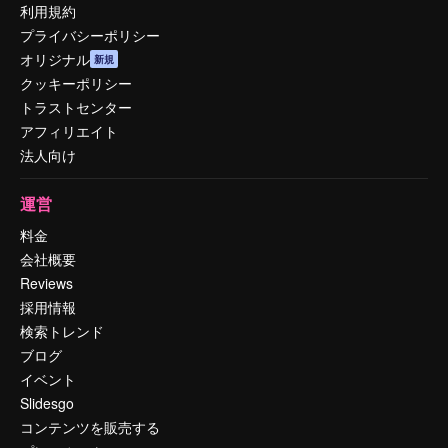
利用規約
プライバシーポリシー
オリジナル
新規
クッキーポリシー
トラストセンター
アフィリエイト
法人向け
運営
料金
会社概要
Reviews
採用情報
検索トレンド
ブログ
イベント
Slidesgo
コンテンツを販売する