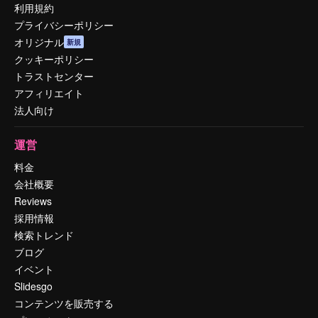
利用規約
プライバシーポリシー
オリジナル
新規
クッキーポリシー
トラストセンター
アフィリエイト
法人向け
運営
料金
会社概要
Reviews
採用情報
検索トレンド
ブログ
イベント
Slidesgo
コンテンツを販売する