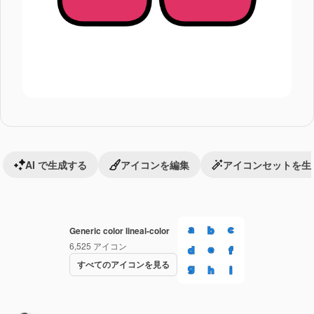
AI で生成する
アイコンを編集
アイコンセットを生
Generic color lineal-color
6,525
アイコン
すべてのアイコンを見る