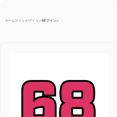
ホーム
/
ストック
/
アイコン
/
68 アイコン