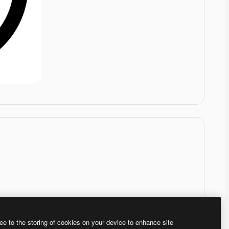
ee to the storing of cookies on your device to enhance site