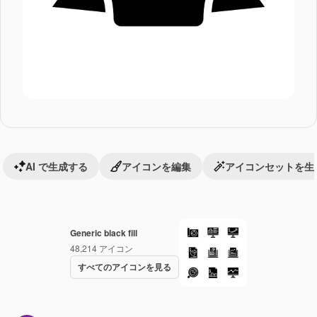
AI で生成する
アイコンを編集
アイコンセットを生
Generic black fill
48,214
アイコン
すべてのアイコンを見る