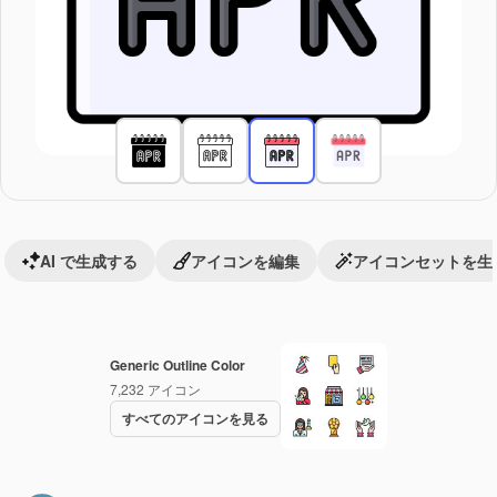
AI で生成する
アイコンを編集
アイコンセットを生
Generic Outline Color
7,232
アイコン
すべてのアイコンを見る