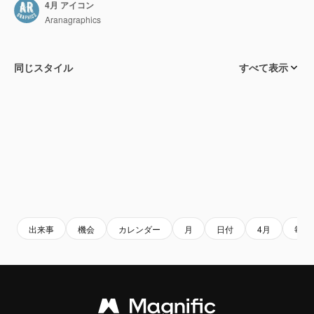
4月 アイコン
Aranagraphics
同じスタイル
すべて表示
出来事
機会
カレンダー
月
日付
4月
毎月