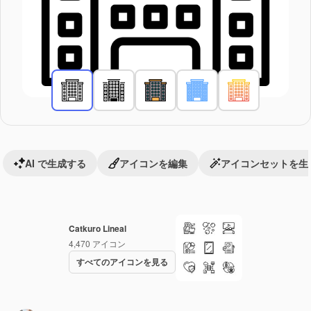
AI で生成する
アイコンを編集
アイコンセットを生
Catkuro Lineal
4,470
アイコン
すべてのアイコンを見る