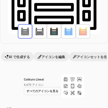
AI で生成する
アイコンを編集
アイコンセットを生
Catkuro Lineal
4,470
アイコン
すべてのアイコンを見る