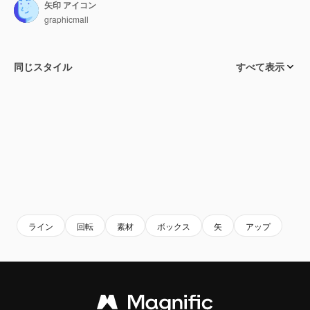
矢印 アイコン
graphicmall
同じスタイル
すべて表示
ライン
回転
素材
ボックス
矢
アップ