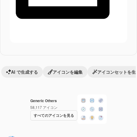
AI で生成する
アイコンを編集
アイコンセットを生
Generic Others
58,117
アイコン
すべてのアイコンを見る