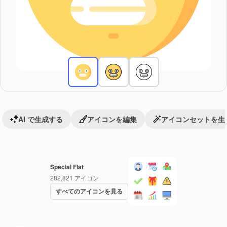
AI で生成する
アイコンを編集
アイコンセットを生
Special Flat
282,821
アイコン
すべてのアイコンを見る