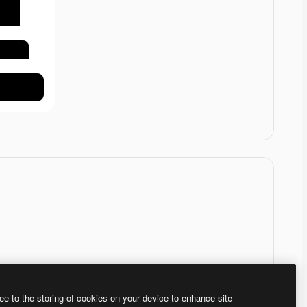
ee to the storing of cookies on your device to enhance site