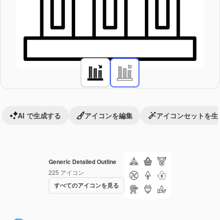
AI で生成する
アイコンを編集
アイコンセットを生
Generic Detailed Outline
225
アイコン
すべてのアイコンを見る