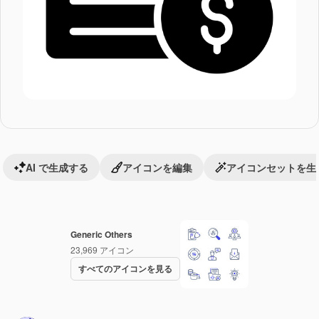
AI で生成する
アイコンを編集
アイコンセットを生
Generic Others
23,969
アイコン
すべてのアイコンを見る