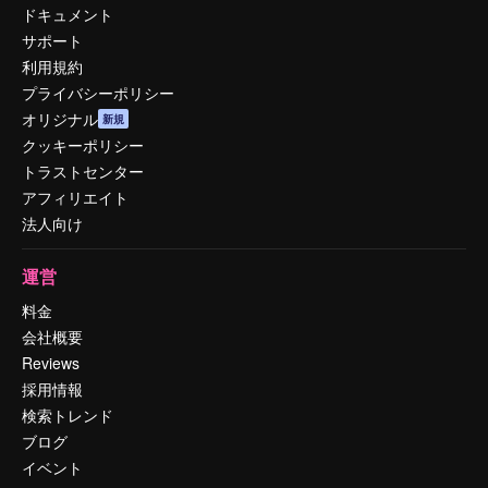
ドキュメント
サポート
利用規約
プライバシーポリシー
オリジナル
新規
クッキーポリシー
トラストセンター
アフィリエイト
法人向け
運営
料金
会社概要
Reviews
採用情報
検索トレンド
ブログ
イベント