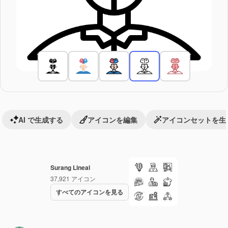
AI で生成する
アイコンを編集
アイコンセットを生
Surang Lineal
37,921
アイコン
すべてのアイコンを見る