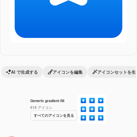
AI で生成する
アイコンを編集
アイコンセットを生
Generic gradient fill
616
アイコン
すべてのアイコンを見る