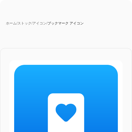
ホーム
/
ストック
/
アイコン
/
ブックマーク アイコン