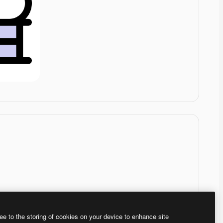
ee to the storing of cookies on your device to enhance site