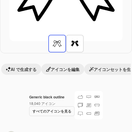
AI で生成する
アイコンを編集
アイコンセットを生
Generic black outline
18,040
アイコン
すべてのアイコンを見る