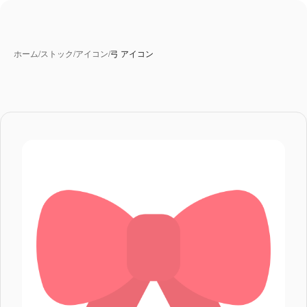
ホーム
/
ストック
/
アイコン
/
弓 アイコン