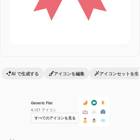
AI で生成する
アイコンを編集
アイコンセットを生
Generic Flat
4,121
アイコン
すべてのアイコンを見る